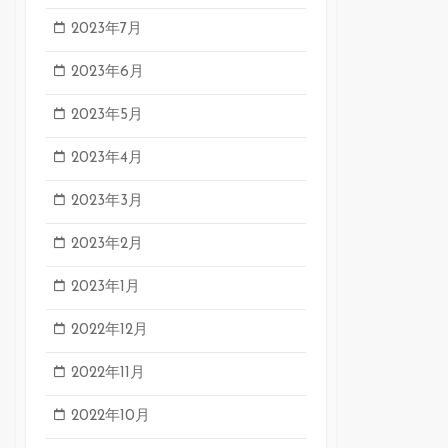
2023年7月
2023年6月
2023年5月
2023年4月
2023年3月
2023年2月
2023年1月
2022年12月
2022年11月
2022年10月