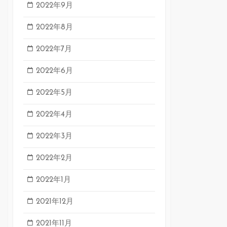
2022年9月
2022年8月
2022年7月
2022年6月
2022年5月
2022年4月
2022年3月
2022年2月
2022年1月
2021年12月
2021年11月