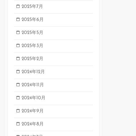
2025年7月
2025年6月
2025年5月
2025年3月
2025年2月
2024年12月
2024年11月
2024年10月
2024年9月
2024年8月