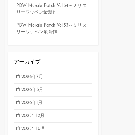
PDW Morale Patch Vol.54～ミリタ
リーワッペン最新作
PDW Morale Patch Vol.53～ミリタ
リーワッペン最新作
アーカイブ
2026年7月
2026年5月
2026年1月
2025年12月
2025年10月