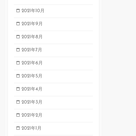
2021年10月
2021年9月
2021年8月
2021年7月
2021年6月
2021年5月
2021年4月
2021年3月
2021年2月
2021年1月