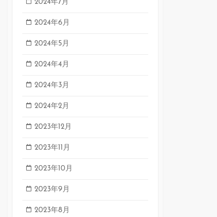
2024年7月
2024年6月
2024年5月
2024年4月
2024年3月
2024年2月
2023年12月
2023年11月
2023年10月
2023年9月
2023年8月