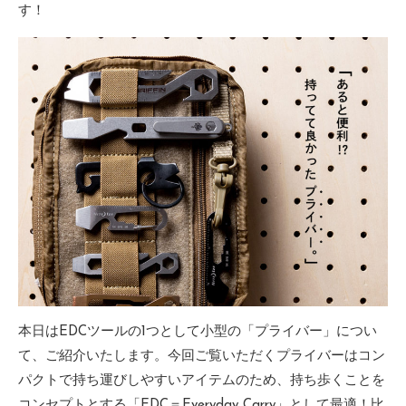
す！
本日はEDCツールの1つとして小型の「プライバー」につい
て、ご紹介いたします。今回ご覧いただくプライバーはコン
パクトで持ち運びしやすいアイテムのため、持ち歩くことを
コンセプトとする「EDC＝Everyday Carry」として最適！比