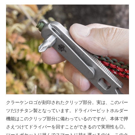
クラーケンロゴが刻印されたクリップ部分。実は、このパー
ツだけチタン製となっています。ドライバービットホルダー
機能はこのクリップ部分に備わっているのですが、本体で押
さえつけてドライバーを回すことができるので実用性も◎。