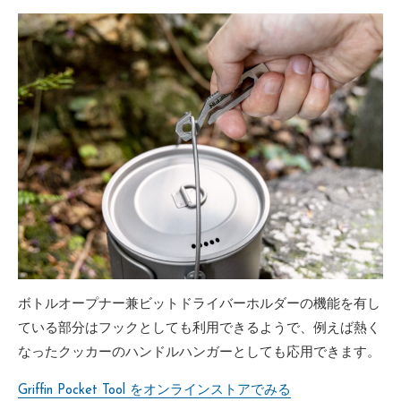
ボトルオープナー兼ビットドライバーホルダーの機能を有し
ている部分はフックとしても利用できるようで、例えば熱く
なったクッカーのハンドルハンガーとしても応用できます。
Griffin Pocket Tool をオンラインストアでみる