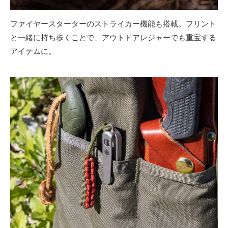
ファイヤースターターのストライカー機能も搭載。フリント
と一緒に持ち歩くことで、アウトドアレジャーでも重宝する
アイテムに。