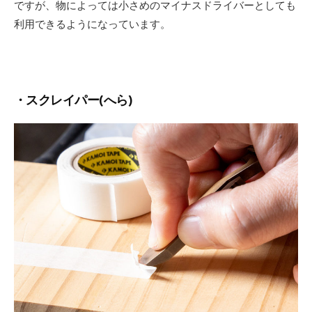
ですが、物によっては小さめのマイナスドライバーとしても
利用できるようになっています。
・スクレイパー(へら)