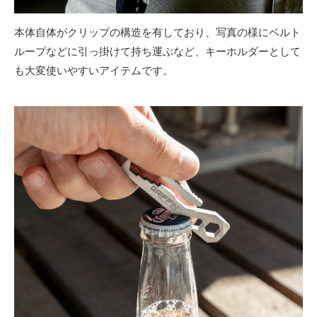
本体自体がクリップの構造を有しており、写真の様にベルト
ループなどに引っ掛けて持ち運ぶなど、キーホルダーとして
も大変使いやすいアイテムです。