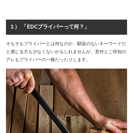
１） 「EDCプライバーって何？」
そもそもプライバーとは何なのか。馴染のないキーワードだ
と感じる方も少なくないかもしれませんが、意外とご存知の
アレもプライバーの一種だったりします。