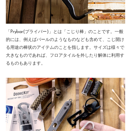
「Prybar(プライバー)」とは「こじり棒」のことです。一般
的には、例えばバールのようなものなども含めて、こじ開け
る用途の棒状のアイテムのことを指します。サイズは様々で
大きなものであれば、フロアタイルを外したり解体に利用す
るものもあります。