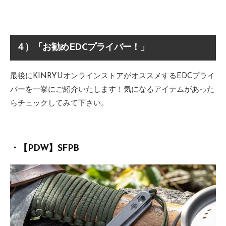
４）「お勧めEDCプライバー！」
最後にKINRYUオンラインストアがオススメするEDCプライ
バーを一挙にご紹介いたします！気になるアイテムがあった
らチェックしてみて下さい。
・【PDW】SFPB