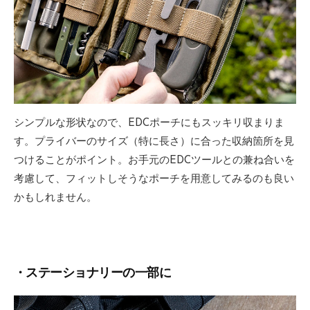
シンプルな形状なので、EDCポーチにもスッキリ収まりま
す。プライバーのサイズ（特に長さ）に合った収納箇所を見
つけることがポイント。お手元のEDCツールとの兼ね合いを
考慮して、フィットしそうなポーチを用意してみるのも良い
かもしれません。
・ステーショナリーの一部に