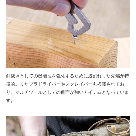
釘抜きとしての機能性を強化するために股割れした先端が特
徴的。またプラドライバーやスクレイパーも搭載されてお
り、マルチツールとしての側面が強いアイテムとなっていま
す。