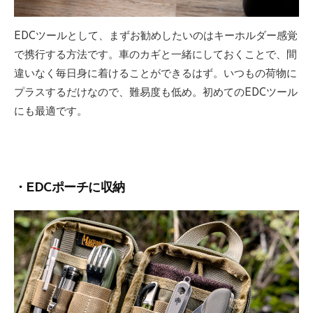
EDCツールとして、まずお勧めしたいのはキーホルダー感覚
で携行する方法です。車のカギと一緒にしておくことで、間
違いなく毎日身に着けることができるはず。いつもの荷物に
プラスするだけなので、難易度も低め。初めてのEDCツール
にも最適です。
・EDCポーチに収納