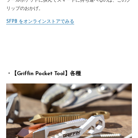
ツールポケットに挟んでスマートに持ち運べるのは、このク
リップのおかげ。
SFPB をオンラインストアでみる
・【Griffin Pocket Tool】各種