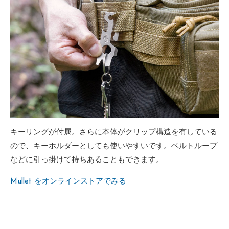
キーリングが付属。さらに本体がクリップ構造を有している
ので、キーホルダーとしても使いやすいです。ベルトループ
などに引っ掛けて持ちあることもできます。
Mullet をオンラインストアでみる