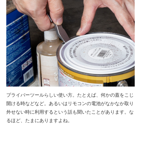
プライバーツールらしい使い方。たとえば、何かの蓋をこじ
開ける時などなど。あるいはリモコンの電池がなかなか取り
外せない時に利用するという話も聞いたことがあります。な
るほど、たまにありますよね。