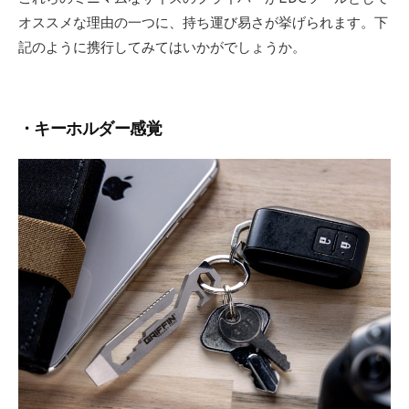
オススメな理由の一つに、持ち運び易さが挙げられます。下
記のように携行してみてはいかがでしょうか。
・キーホルダー感覚