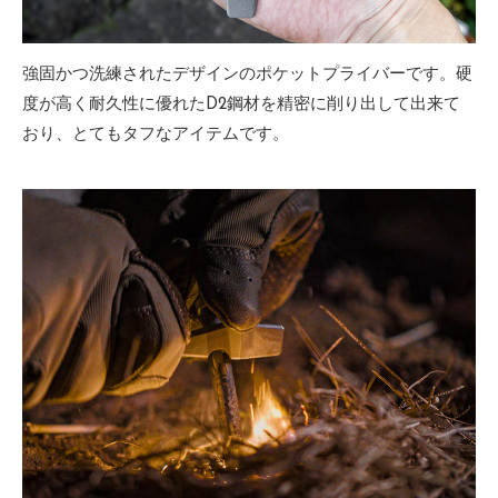
強固かつ洗練されたデザインのポケットプライバーです。硬
度が高く耐久性に優れたD2鋼材を精密に削り出して出来て
おり、とてもタフなアイテムです。