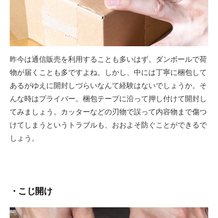
昨今は通信販売を利用することも多いはず。ダンボールで荷
物が届くことも多ですよね。しかし、中には丁寧に梱包して
あるがゆえに開封しづらいなんて経験はないでしょうか。そ
んな時はプライバー。梱包テープに沿って押し付けて開封し
てみましょう。カッターなどの刃物で誤って内容物まで傷つ
けてしまうというトラブルも、おおよそ防ぐことができるで
しょう。
・こじ開け