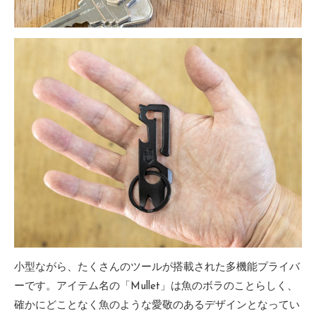
小型ながら、たくさんのツールが搭載された多機能プライバ
ーです。アイテム名の「Mullet」は魚のボラのことらしく、
確かにどことなく魚のような愛敬のあるデザインとなってい