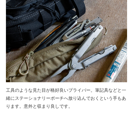
工具のような見た目が格好良いプライバー。筆記具などと一
緒にステーショナリーポーチへ放り込んでおくという手もあ
ります。意外と収まり良しです。