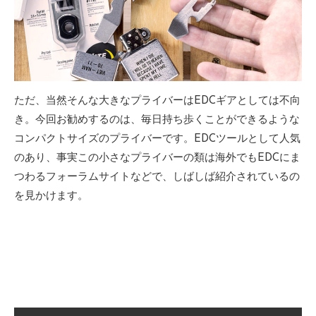
ただ、当然そんな大きなプライバーはEDCギアとしては不向
き。今回お勧めするのは、毎日持ち歩くことができるような
コンパクトサイズのプライバーです。EDCツールとして人気
のあり、事実この小さなプライバーの類は海外でもEDCにま
つわるフォーラムサイトなどで、しばしば紹介されているの
を見かけます。