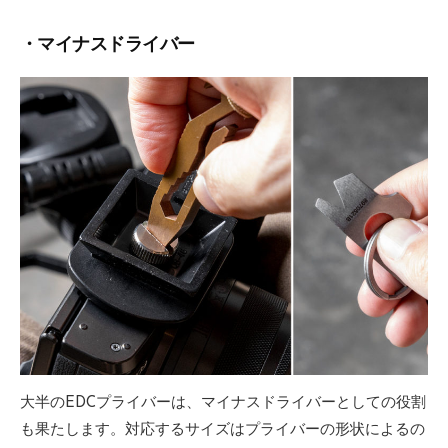
・マイナスドライバー
大半のEDCプライバーは、マイナスドライバーとしての役割
も果たします。対応するサイズはプライバーの形状によるの