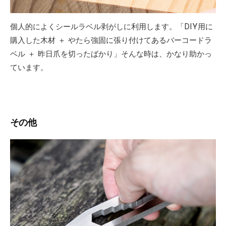
個人的によくシールラベル剥がしに利用します。「DIY用に
購入した木材 ＋ やたら強固に張り付けてあるバーコードラ
ベル ＋ 昨日爪を切ったばかり」そんな時は、かなり助かっ
ています。
その他