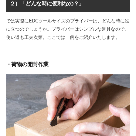
２）「どんな時に便利なの？」
では実際にEDCツールサイズのプライバーは、どんな時に役
に立つのでしょうか。プライバーはシンプルな道具なので、
使い道も工夫次第。ここでは一例をご紹介いたします。
・荷物の開封作業