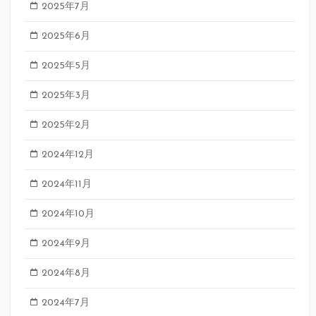
2025年7月
2025年6月
2025年5月
2025年3月
2025年2月
2024年12月
2024年11月
2024年10月
2024年9月
2024年8月
2024年7月