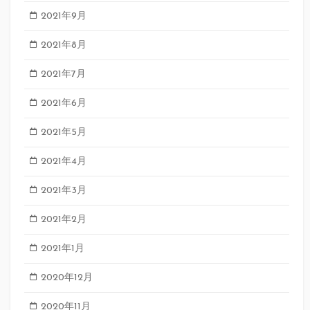
2021年9月
2021年8月
2021年7月
2021年6月
2021年5月
2021年4月
2021年3月
2021年2月
2021年1月
2020年12月
2020年11月