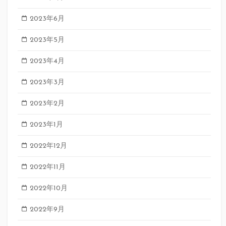
2023年6月
2023年5月
2023年4月
2023年3月
2023年2月
2023年1月
2022年12月
2022年11月
2022年10月
2022年9月