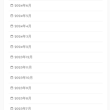
2024年6月
2024年5月
2024年4月
2024年3月
2024年2月
2023年12月
2023年11月
2023年10月
2023年9月
2023年8月
2023年7月