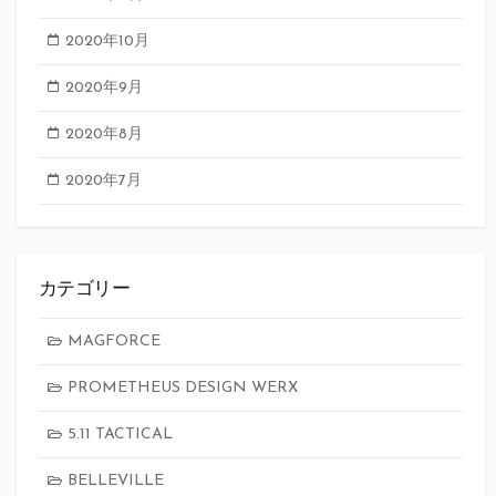
2020年10月
2020年9月
2020年8月
2020年7月
カテゴリー
MAGFORCE
PROMETHEUS DESIGN WERX
5.11 TACTICAL
BELLEVILLE