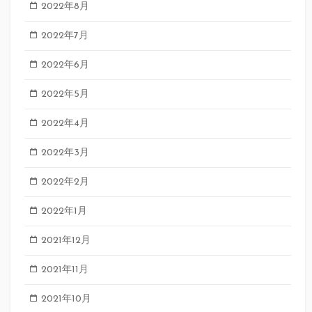
2022年8月
2022年7月
2022年6月
2022年5月
2022年4月
2022年3月
2022年2月
2022年1月
2021年12月
2021年11月
2021年10月