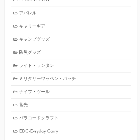
ZERO VISION
アパレル
キャリーギア
キャンプグッズ
防災グッズ
ライト・ランタン
ミリタリーワッペン・パッチ
ナイフ・ツール
蓄光
パラコードクラフト
EDC-Evryday Carry