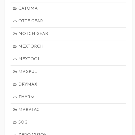
CATOMA
OTTE GEAR
NOTCH GEAR
NEXTORCH
NEXTOOL
MAGPUL
DRYMAX
THYRM
MARATAC
SOG