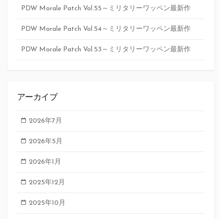
PDW Morale Patch Vol.55～ミリタリーワッペン最新作
PDW Morale Patch Vol.54～ミリタリーワッペン最新作
PDW Morale Patch Vol.53～ミリタリーワッペン最新作
アーカイブ
2026年7月
2026年5月
2026年1月
2025年12月
2025年10月