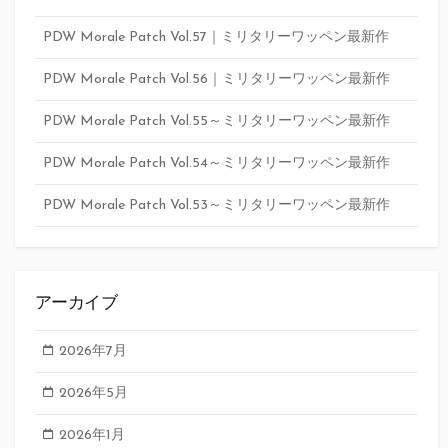
PDW Morale Patch Vol.57｜ミリタリーワッペン最新作
PDW Morale Patch Vol.56｜ミリタリーワッペン最新作
PDW Morale Patch Vol.55～ミリタリーワッペン最新作
PDW Morale Patch Vol.54～ミリタリーワッペン最新作
PDW Morale Patch Vol.53～ミリタリーワッペン最新作
アーカイブ
2026年7月
2026年5月
2026年1月