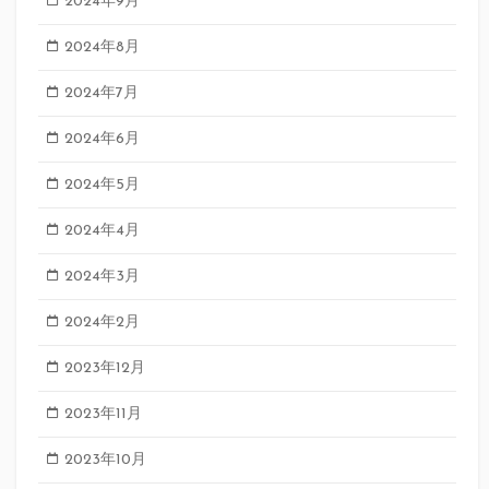
2024年9月
2024年8月
2024年7月
2024年6月
2024年5月
2024年4月
2024年3月
2024年2月
2023年12月
2023年11月
2023年10月