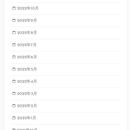
2022年10月
2022年9月
2022年8月
2022年7月
2022年6月
2022年5月
2022年4月
2022年3月
2022年2月
2022年1月