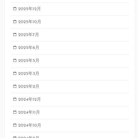
2025年12月
2025年10月
2025年7月
2025年6月
2025年5月
2025年3月
2025年2月
2024年12月
2024年11月
2024年10月