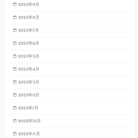
2023年9月
2023年8月
2023年7月
2023年6月
2023年5月
2023年4月
2023年3月
2023年2月
2023年1月
2022年12月
2022年11月