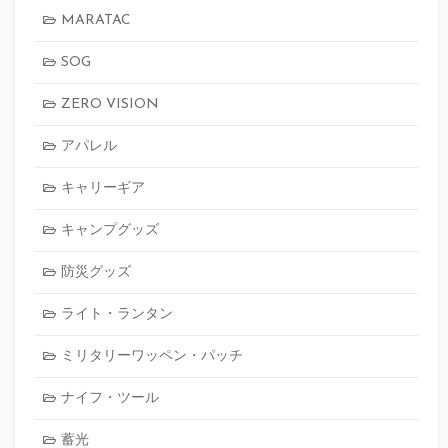
MARATAC
SOG
ZERO VISION
アパレル
キャリーギア
キャンプグッズ
防災グッズ
ライト・ランタン
ミリタリーワッペン・パッチ
ナイフ・ツール
蓄光