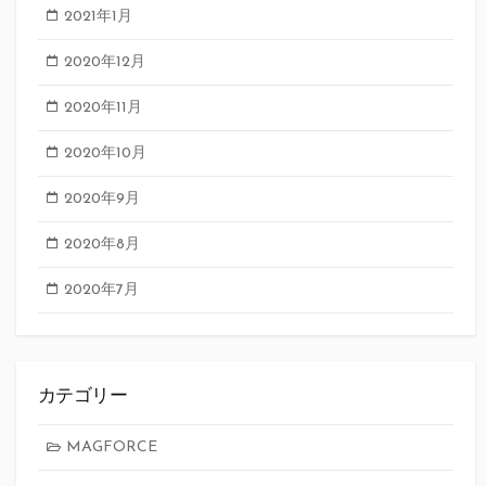
2021年1月
2020年12月
2020年11月
2020年10月
2020年9月
2020年8月
2020年7月
カテゴリー
MAGFORCE