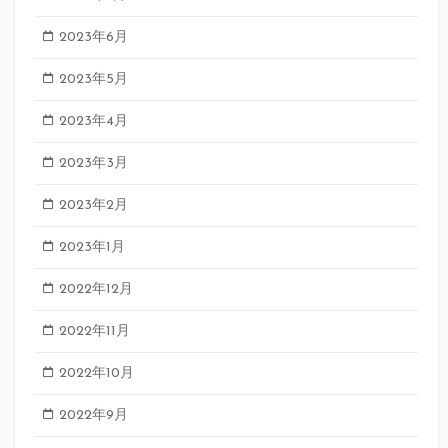
2023年6月
2023年5月
2023年4月
2023年3月
2023年2月
2023年1月
2022年12月
2022年11月
2022年10月
2022年9月