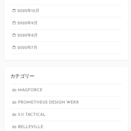
2020年10月
2020年9月
2020年8月
2020年7月
カテゴリー
MAGFORCE
PROMETHEUS DESIGN WERX
5.11 TACTICAL
BELLEVILLE