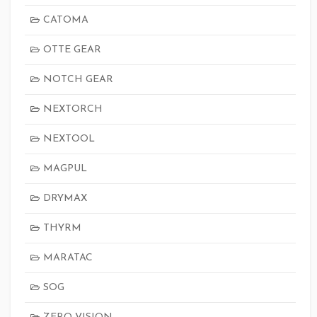
CATOMA
OTTE GEAR
NOTCH GEAR
NEXTORCH
NEXTOOL
MAGPUL
DRYMAX
THYRM
MARATAC
SOG