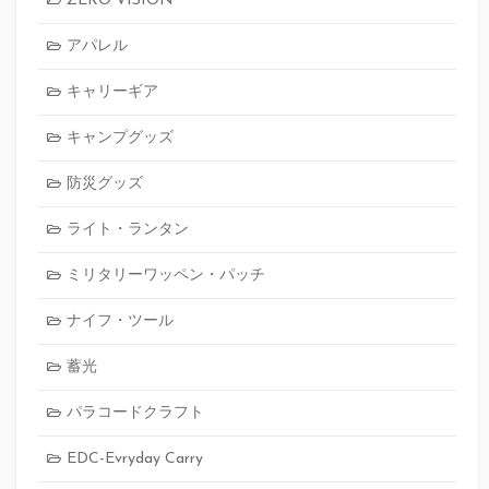
ZERO VISION
アパレル
キャリーギア
キャンプグッズ
防災グッズ
ライト・ランタン
ミリタリーワッペン・パッチ
ナイフ・ツール
蓄光
パラコードクラフト
EDC-Evryday Carry