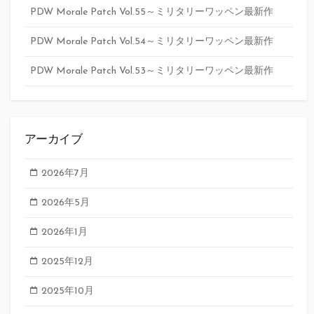
PDW Morale Patch Vol.55～ミリタリーワッペン最新作
PDW Morale Patch Vol.54～ミリタリーワッペン最新作
PDW Morale Patch Vol.53～ミリタリーワッペン最新作
アーカイブ
2026年7月
2026年5月
2026年1月
2025年12月
2025年10月