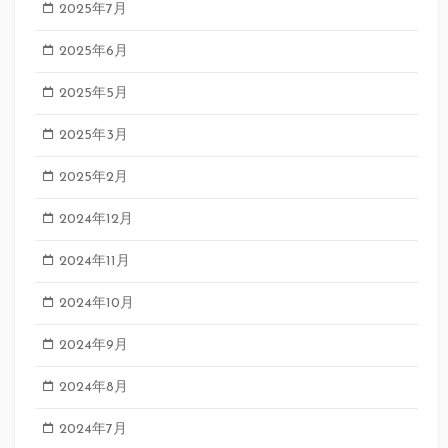
2025年7月
2025年6月
2025年5月
2025年3月
2025年2月
2024年12月
2024年11月
2024年10月
2024年9月
2024年8月
2024年7月