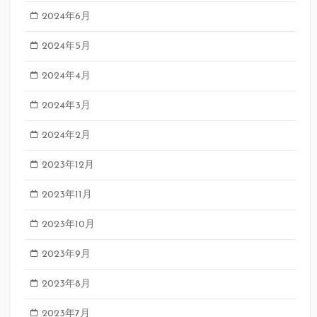
2024年6月
2024年5月
2024年4月
2024年3月
2024年2月
2023年12月
2023年11月
2023年10月
2023年9月
2023年8月
2023年7月