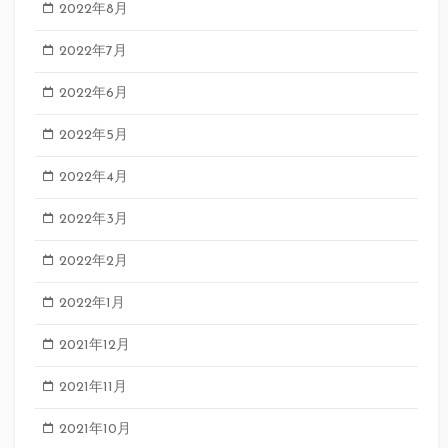
2022年8月
2022年7月
2022年6月
2022年5月
2022年4月
2022年3月
2022年2月
2022年1月
2021年12月
2021年11月
2021年10月