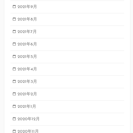
2021年9月
2021年8月
2021年7月
2021年6月
2021年5月
2021年4月
2021年3月
2021年2月
2021年1月
2020年12月
2020年11月