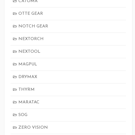
CATOMA
OTTE GEAR
NOTCH GEAR
NEXTORCH
NEXTOOL
MAGPUL
DRYMAX
THYRM
MARATAC
SOG
ZERO VISION