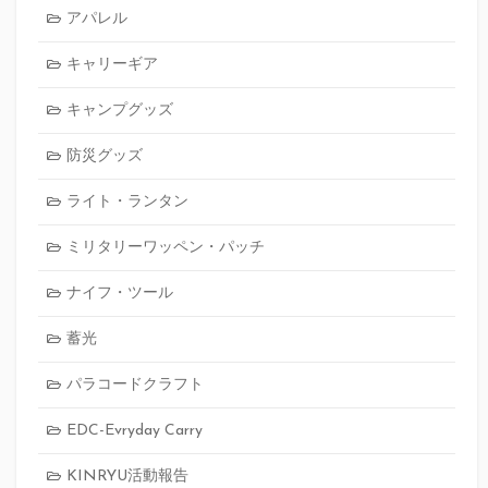
アパレル
キャリーギア
キャンプグッズ
防災グッズ
ライト・ランタン
ミリタリーワッペン・パッチ
ナイフ・ツール
蓄光
パラコードクラフト
EDC-Evryday Carry
KINRYU活動報告