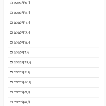
2023年6月
2023年5月
2023年4月
2023年3月
2023年2月
2023年1月
2022年12月
2022年11月
2022年10月
2022年9月
2022年8月