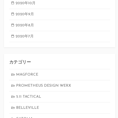
2020年10月
2020年9月
2020年8月
2020年7月
カテゴリー
MAGFORCE
PROMETHEUS DESIGN WERX
5.11 TACTICAL
BELLEVILLE