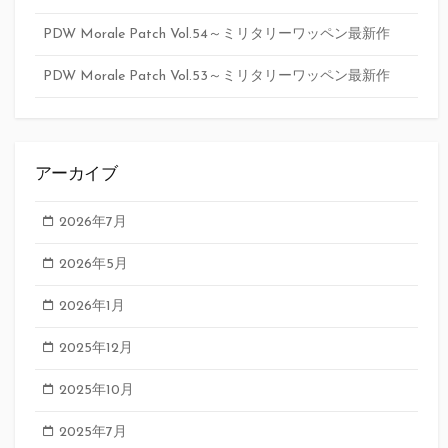
PDW Morale Patch Vol.54～ミリタリーワッペン最新作
PDW Morale Patch Vol.53～ミリタリーワッペン最新作
アーカイブ
2026年7月
2026年5月
2026年1月
2025年12月
2025年10月
2025年7月