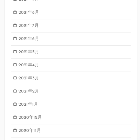
2021年8月
2021年7月
2021年6月
2021年5月
2021年4月
2021年3月
2021年2月
2021年1月
2020年12月
2020年11月