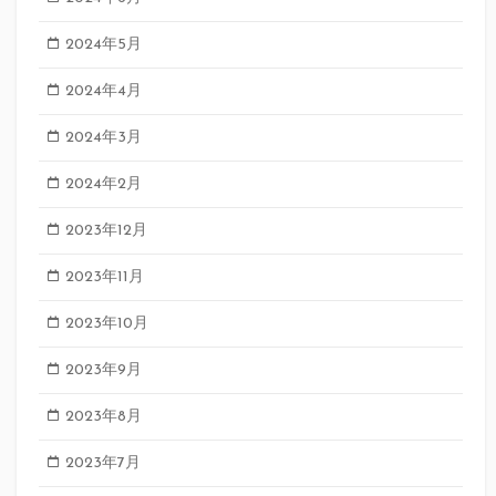
2024年5月
2024年4月
2024年3月
2024年2月
2023年12月
2023年11月
2023年10月
2023年9月
2023年8月
2023年7月