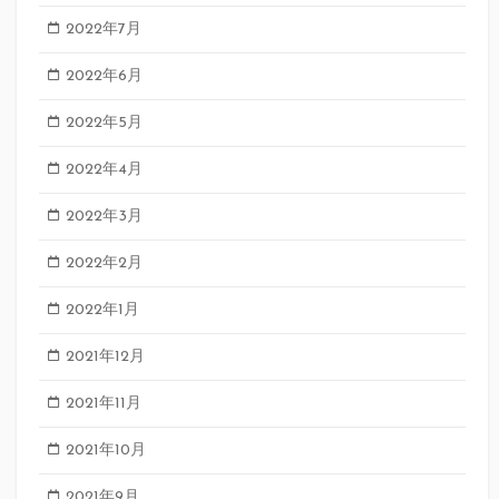
2022年7月
2022年6月
2022年5月
2022年4月
2022年3月
2022年2月
2022年1月
2021年12月
2021年11月
2021年10月
2021年9月