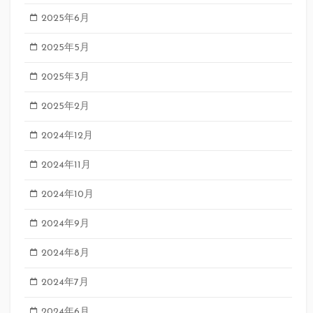
2025年6月
2025年5月
2025年3月
2025年2月
2024年12月
2024年11月
2024年10月
2024年9月
2024年8月
2024年7月
2024年6月