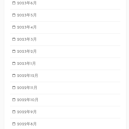
2023年6月
2023年5月
2023年4月
2023年3月
2023年2月
2023年1月
2022年12月
2022年11月
2022年10月
2022年9月
2022年8月