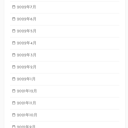
2022年7月
2022年6月
2022年5月
2022年4月
2022年3月
2022年2月
2022年1月
2021年12月
2021年11月
2021年10月
2021年9月