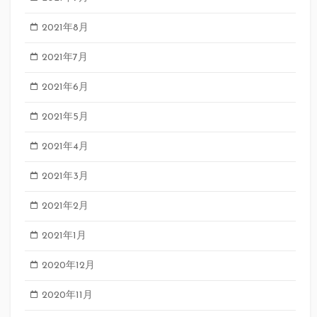
2021年8月
2021年7月
2021年6月
2021年5月
2021年4月
2021年3月
2021年2月
2021年1月
2020年12月
2020年11月