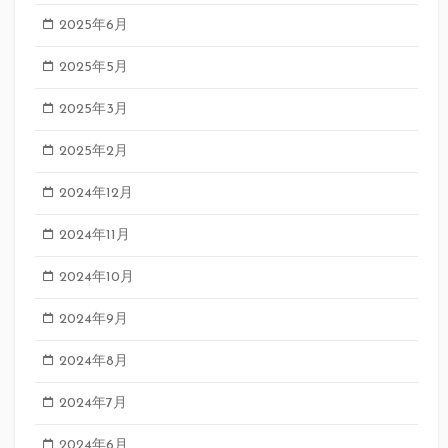
2025年6月
2025年5月
2025年3月
2025年2月
2024年12月
2024年11月
2024年10月
2024年9月
2024年8月
2024年7月
2024年6月