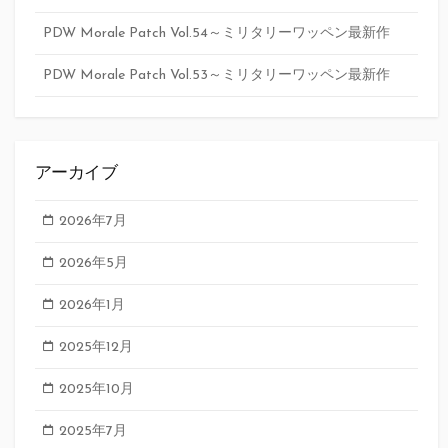
PDW Morale Patch Vol.54～ミリタリーワッペン最新作
PDW Morale Patch Vol.53～ミリタリーワッペン最新作
アーカイブ
2026年7月
2026年5月
2026年1月
2025年12月
2025年10月
2025年7月