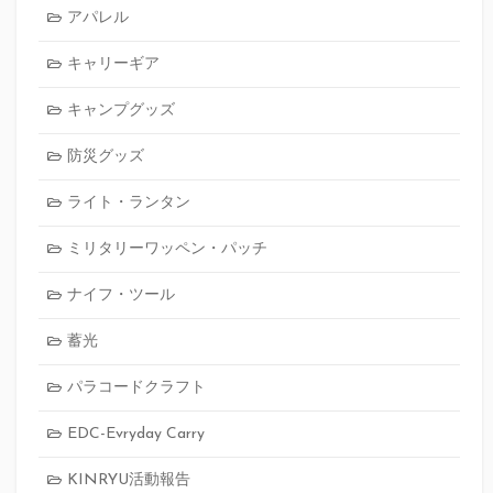
アパレル
キャリーギア
キャンプグッズ
防災グッズ
ライト・ランタン
ミリタリーワッペン・パッチ
ナイフ・ツール
蓄光
パラコードクラフト
EDC-Evryday Carry
KINRYU活動報告