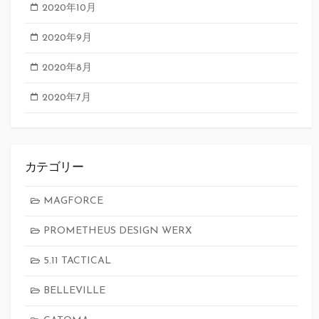
2020年10月
2020年9月
2020年8月
2020年7月
カテゴリー
MAGFORCE
PROMETHEUS DESIGN WERX
5.11 TACTICAL
BELLEVILLE