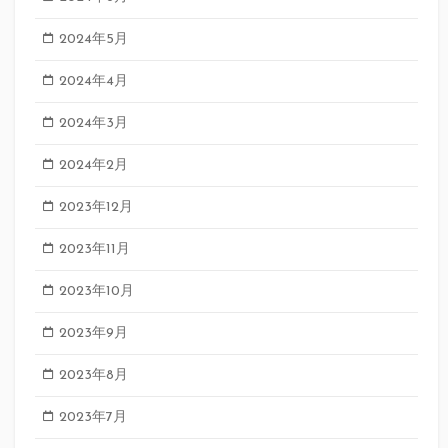
2024年5月
2024年4月
2024年3月
2024年2月
2023年12月
2023年11月
2023年10月
2023年9月
2023年8月
2023年7月