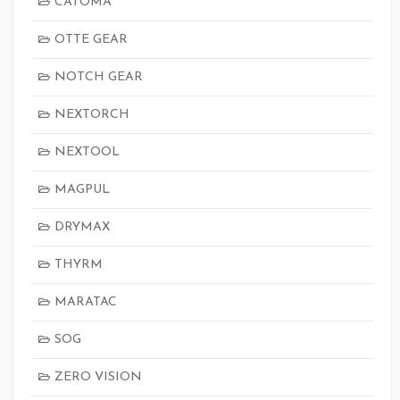
CATOMA
OTTE GEAR
NOTCH GEAR
NEXTORCH
NEXTOOL
MAGPUL
DRYMAX
THYRM
MARATAC
SOG
ZERO VISION