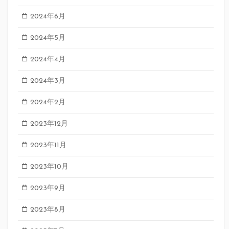
2024年6月
2024年5月
2024年4月
2024年3月
2024年2月
2023年12月
2023年11月
2023年10月
2023年9月
2023年8月