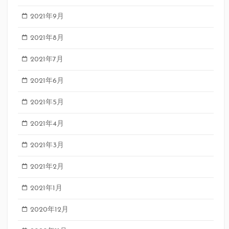
2021年9月
2021年8月
2021年7月
2021年6月
2021年5月
2021年4月
2021年3月
2021年2月
2021年1月
2020年12月