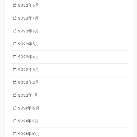
2022年8月
2022年7月
2022年6月
2022年5月
2022年4月
2022年3月
2022年2月
2022年1月
2021年12月
2021年11月
2021年10月