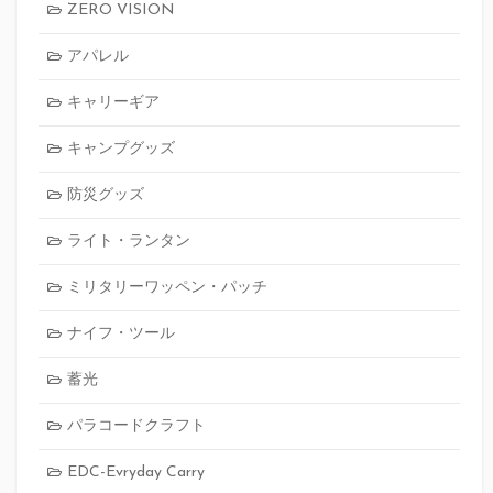
ZERO VISION
アパレル
キャリーギア
キャンプグッズ
防災グッズ
ライト・ランタン
ミリタリーワッペン・パッチ
ナイフ・ツール
蓄光
パラコードクラフト
EDC-Evryday Carry