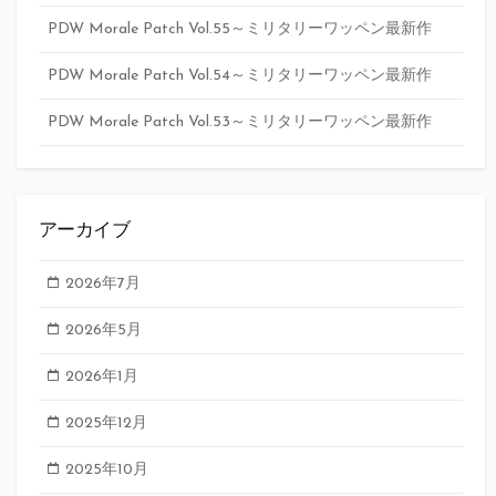
PDW Morale Patch Vol.55～ミリタリーワッペン最新作
PDW Morale Patch Vol.54～ミリタリーワッペン最新作
PDW Morale Patch Vol.53～ミリタリーワッペン最新作
アーカイブ
2026年7月
2026年5月
2026年1月
2025年12月
2025年10月