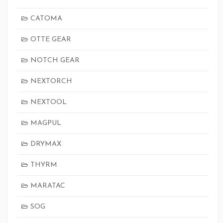
CATOMA
OTTE GEAR
NOTCH GEAR
NEXTORCH
NEXTOOL
MAGPUL
DRYMAX
THYRM
MARATAC
SOG