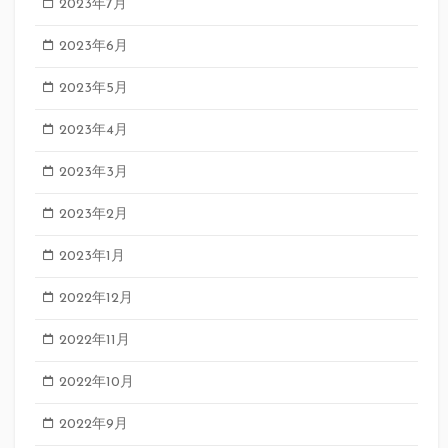
2023年7月
2023年6月
2023年5月
2023年4月
2023年3月
2023年2月
2023年1月
2022年12月
2022年11月
2022年10月
2022年9月