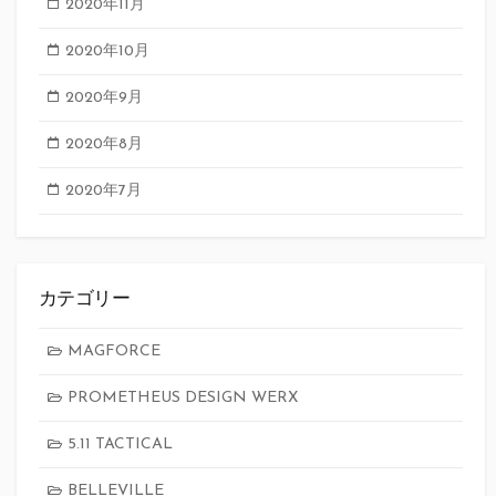
2020年11月
2020年10月
2020年9月
2020年8月
2020年7月
カテゴリー
MAGFORCE
PROMETHEUS DESIGN WERX
5.11 TACTICAL
BELLEVILLE