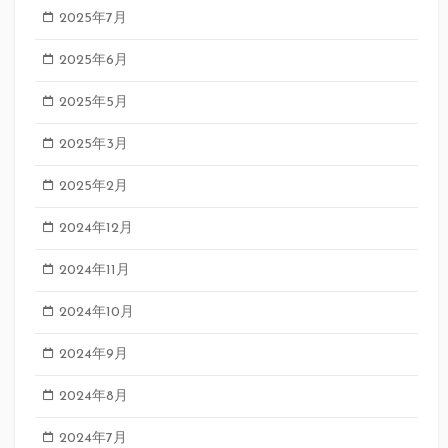
2025年7月
2025年6月
2025年5月
2025年3月
2025年2月
2024年12月
2024年11月
2024年10月
2024年9月
2024年8月
2024年7月