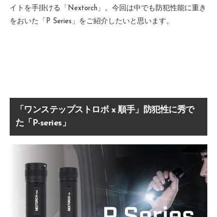
イトを手掛ける「Nextorch」。今回は中でも防犯性能に重き
をおいた「P Series」をご紹介したいと思います。
「ワンステップストロボ x 順手」防犯性に秀で
た「P-series」