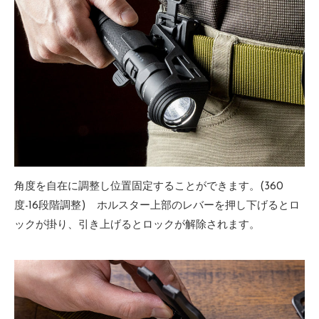
角度を自在に調整し位置固定することができます。(360
度-16段階調整) ホルスター上部のレバーを押し下げるとロ
ックが掛り、引き上げるとロックが解除されます。