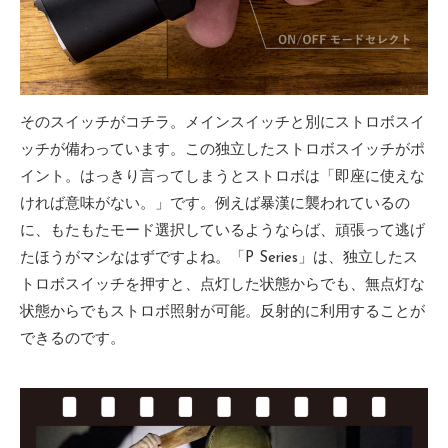
そのスイッチがコチラ。メインスイッチと別にストロボスイ
ッチが備わっています。この独立したストロボスイッチがポ
イント。はっきり言ってしまうとストロボは「即座に使えな
ければ意味がない。」です。例えば暴漢に襲われているの
に、もたもたモード選択しているようならば、頑張って逃げ
たほうがマシなはずですよね。「P Series」は、独立したス
トロボスイッチを押すと、点灯した状態からでも、無点灯な
状態からでもストロボ照射が可能。反射的に利用することが
できるのです。