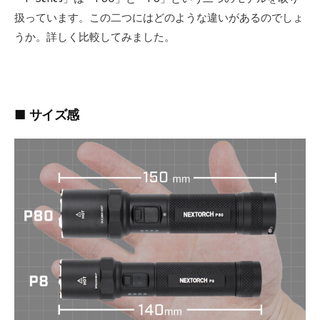
扱っています。この二つにはどのような違いがあるのでしょ
うか。詳しく比較してみました。
■ サイズ感