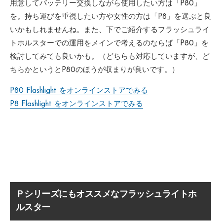
用意してバッテリー交換しながら使用したい方は「P80」
を。持ち運びを重視したい方や女性の方は「P8」を選ぶと良
いかもしれませんね。また、下でご紹介するフラッシュライ
トホルスターでの運用をメインで考えるのならば「P80」を
検討してみても良いかも。（どちらも対応していますが、ど
ちらかというとP80のほうが収まりが良いです。）
P80 Flashlight をオンラインストアでみる
P8 Flashlight をオンラインストアでみる
Ｐシリーズにもオススメなフラッシュライトホ
ルスター