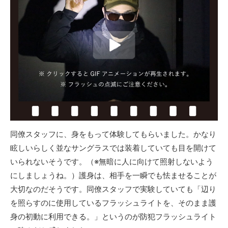
同僚スタッフに、身をもって体験してもらいました。かなり
眩しいらしく並なサングラスでは装着していても目を開けて
いられないそうです。（※無暗に人に向けて照射しないよう
にしましょうね。）護身は、相手を一瞬でも怯ませることが
大切なのだそうです。同僚スタッフで実験していても「辺り
を照らすのに使用しているフラッシュライトを、そのまま護
身の初動に利用できる。」というのが防犯フラッシュライト