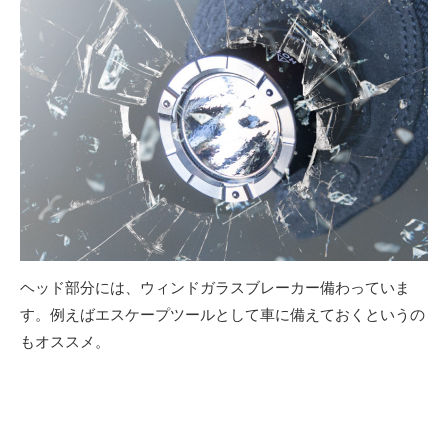
ヘッド部分には、ウィンドガラスブレーカー備わっていま
す。例えばエスケープツールとして車に備えておくというの
もオススメ。