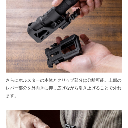
さらにホルスターの本体とクリップ部分は分離可能。上部の
レバー部分を外向きに押し広げながら引き上げることで外れ
ます。