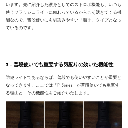
います。先に紹介した護身としてのストロボ機能も、いつも
使うフラッシュライトに備わっているからこそ活きてくる機
能なので、普段使いにも馴染みやすい「順手」タイプとなっ
ているのです。
3．普段使いでも重宝する気配りの効いた機能性
防犯ライトであるならば、普段でも使いやすいことが重要と
なってきます。ここでは「P Series」が普段使いでも重宝す
る理由と、その機能性をご紹介いたします。