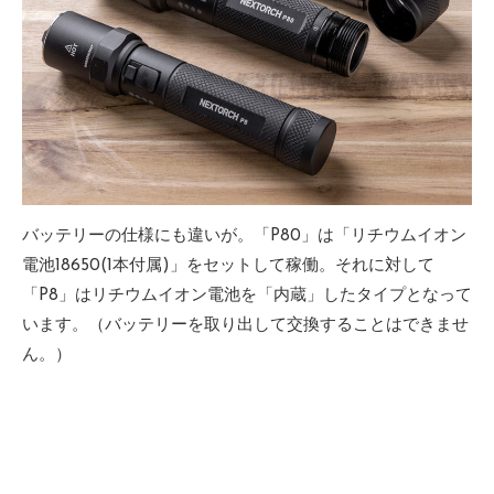
バッテリーの仕様にも違いが。「P80」は「リチウムイオン
電池18650(1本付属)」をセットして稼働。それに対して
「P8」はリチウムイオン電池を「内蔵」したタイプとなって
います。（バッテリーを取り出して交換することはできませ
ん。）