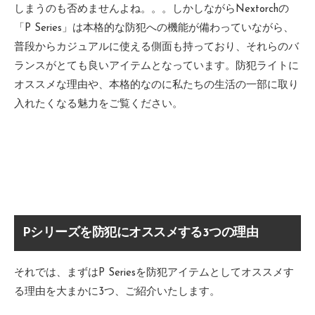
しまうのも否めませんよね。。。しかしながらNextorchの
「P Series」は本格的な防犯への機能が備わっていながら、
普段からカジュアルに使える側面も持っており、それらのバ
ランスがとても良いアイテムとなっています。防犯ライトに
オススメな理由や、本格的なのに私たちの生活の一部に取り
入れたくなる魅力をご覧ください。
Pシリーズを防犯にオススメする3つの理由
それでは、まずはP Seriesを防犯アイテムとしてオススメす
る理由を大まかに3つ、ご紹介いたします。