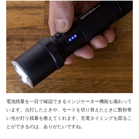
電池残量を一目で確認できるインジケーター機能も備わって
います。点灯したときや、モードを切り替えたときに数秒青
い光が灯り残量を教えてくれます。充電タイミングを図るこ
とができるのは、ありがたいですね。