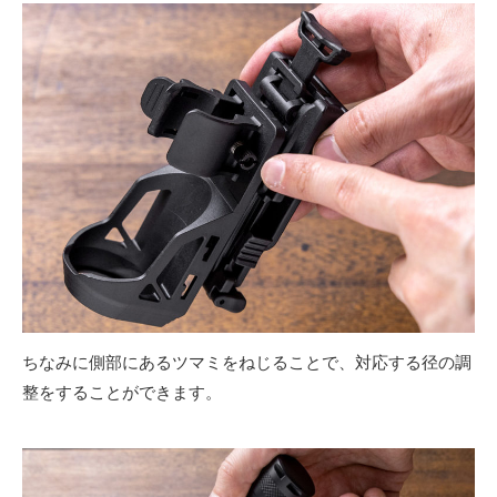
ちなみに側部にあるツマミをねじることで、対応する径の調
整をすることができます。