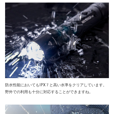
防水性能においてもIPX７と高い水準をクリアしています。
野外での利用も十分に対応することができますね。