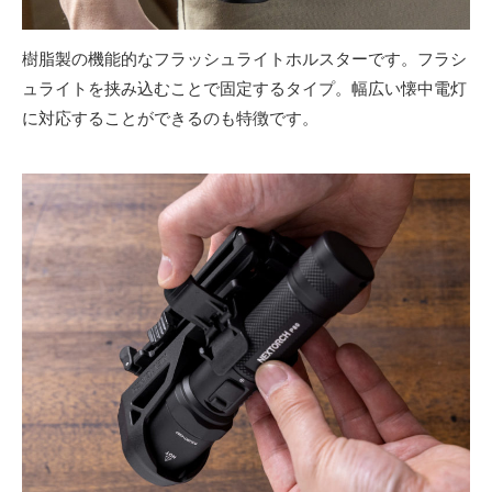
樹脂製の機能的なフラッシュライトホルスターです。フラシ
ュライトを挟み込むことで固定するタイプ。幅広い懐中電灯
に対応することができるのも特徴です。