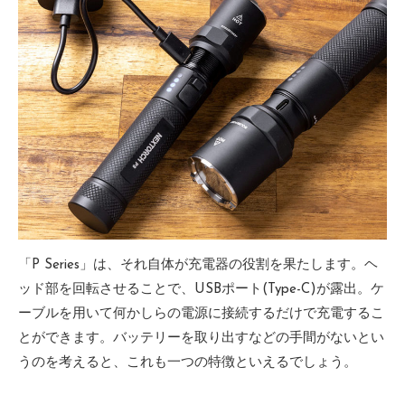
「P Series」は、それ自体が充電器の役割を果たします。ヘ
ッド部を回転させることで、USBポート(Type-C)が露出。ケ
ーブルを用いて何かしらの電源に接続するだけで充電するこ
とができます。バッテリーを取り出すなどの手間がないとい
うのを考えると、これも一つの特徴といえるでしょう。