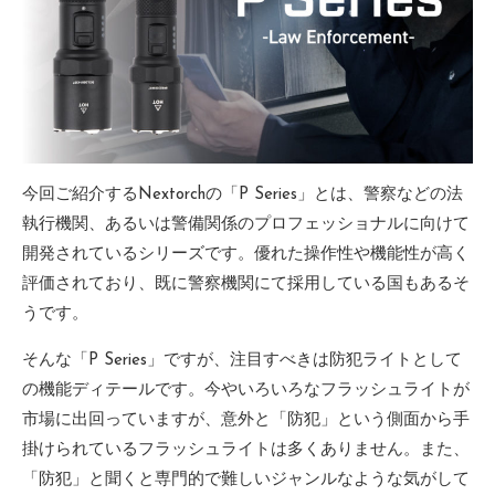
今回ご紹介するNextorchの「P Series」とは、警察などの法
執行機関、あるいは警備関係のプロフェッショナルに向けて
開発されているシリーズです。優れた操作性や機能性が高く
評価されており、既に警察機関にて採用している国もあるそ
うです。
そんな「P Series」ですが、注目すべきは防犯ライトとして
の機能ディテールです。今やいろいろなフラッシュライトが
市場に出回っていますが、意外と「防犯」という側面から手
掛けられているフラッシュライトは多くありません。また、
「防犯」と聞くと専門的で難しいジャンルなような気がして