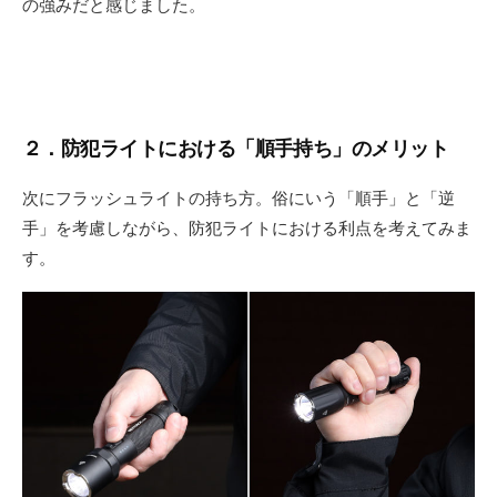
の強みだと感じました。
２．防犯ライトにおける「順手持ち」のメリット
次にフラッシュライトの持ち方。俗にいう「順手」と「逆
手」を考慮しながら、防犯ライトにおける利点を考えてみま
す。