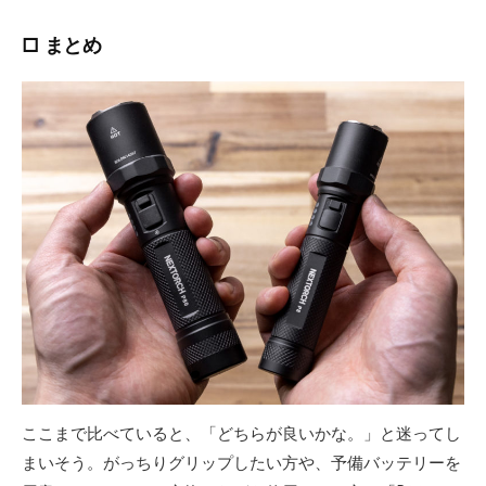
□ まとめ
ここまで比べていると、「どちらが良いかな。」と迷ってし
まいそう。がっちりグリップしたい方や、予備バッテリーを