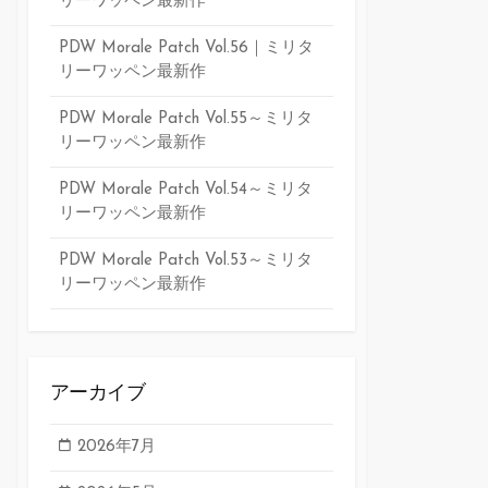
リーワッペン最新作
PDW Morale Patch Vol.56｜ミリタ
リーワッペン最新作
PDW Morale Patch Vol.55～ミリタ
リーワッペン最新作
PDW Morale Patch Vol.54～ミリタ
リーワッペン最新作
PDW Morale Patch Vol.53～ミリタ
リーワッペン最新作
アーカイブ
2026年7月