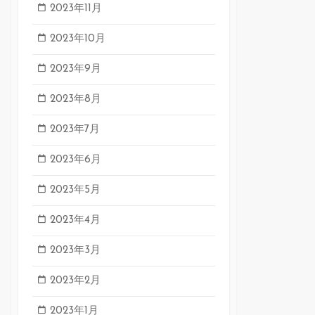
2023年11月
2023年10月
2023年9月
2023年8月
2023年7月
2023年6月
2023年5月
2023年4月
2023年3月
2023年2月
2023年1月