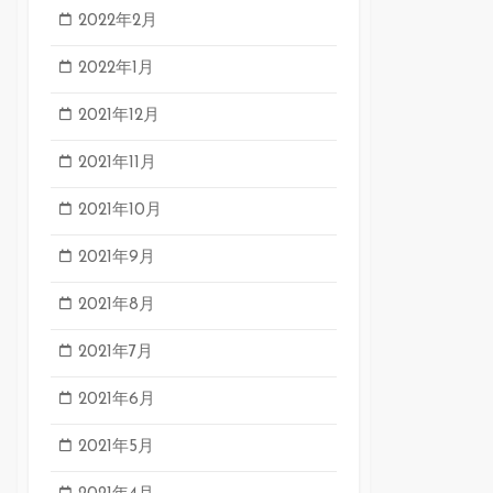
2022年2月
2022年1月
2021年12月
2021年11月
2021年10月
2021年9月
2021年8月
2021年7月
2021年6月
2021年5月