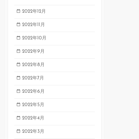
2022年12月
2022年11月
2022年10月
2022年9月
2022年8月
2022年7月
2022年6月
2022年5月
2022年4月
2022年3月