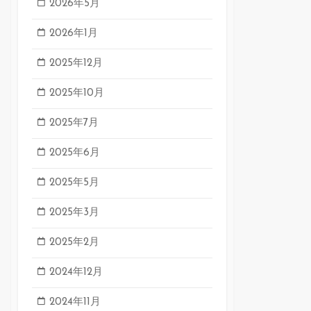
2026年5月
2026年1月
2025年12月
2025年10月
2025年7月
2025年6月
2025年5月
2025年3月
2025年2月
2024年12月
2024年11月