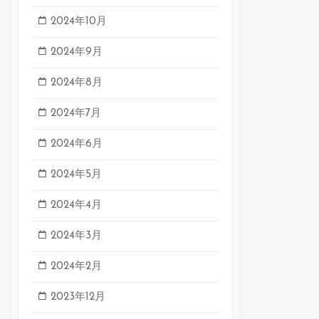
2024年10月
2024年9月
2024年8月
2024年7月
2024年6月
2024年5月
2024年4月
2024年3月
2024年2月
2023年12月