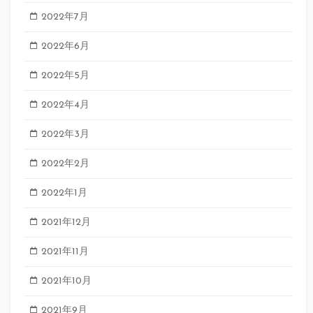
2022年7月
2022年6月
2022年5月
2022年4月
2022年3月
2022年2月
2022年1月
2021年12月
2021年11月
2021年10月
2021年9月