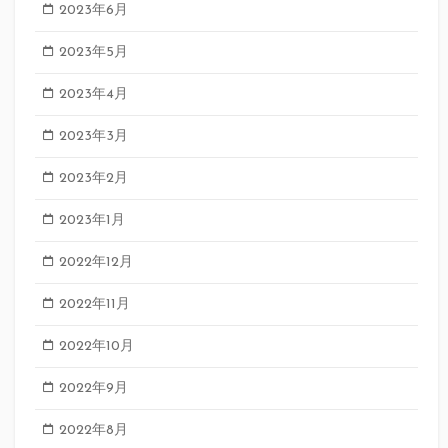
2023年6月
2023年5月
2023年4月
2023年3月
2023年2月
2023年1月
2022年12月
2022年11月
2022年10月
2022年9月
2022年8月