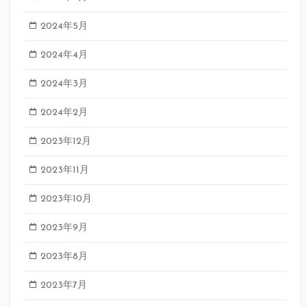
2024年5月
2024年4月
2024年3月
2024年2月
2023年12月
2023年11月
2023年10月
2023年9月
2023年8月
2023年7月