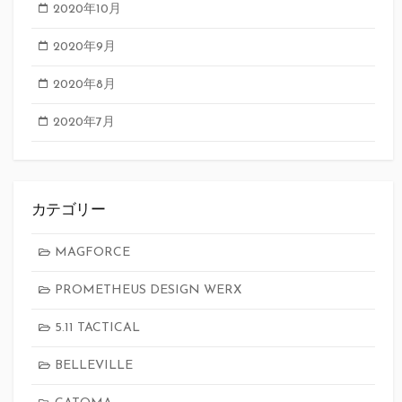
2020年10月
2020年9月
2020年8月
2020年7月
カテゴリー
MAGFORCE
PROMETHEUS DESIGN WERX
5.11 TACTICAL
BELLEVILLE