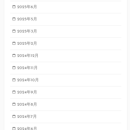
2025年6月
2025年5月
2025年3月
2025年2月
2024年12月
2024年11月
2024年10月
2024年9月
2024年8月
2024年7月
2024年6月