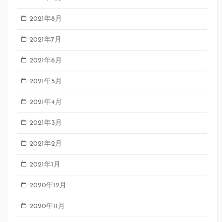
2021年8月
2021年7月
2021年6月
2021年5月
2021年4月
2021年3月
2021年2月
2021年1月
2020年12月
2020年11月