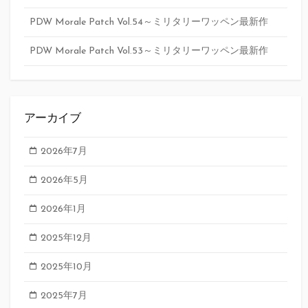
PDW Morale Patch Vol.54～ミリタリーワッペン最新作
PDW Morale Patch Vol.53～ミリタリーワッペン最新作
アーカイブ
2026年7月
2026年5月
2026年1月
2025年12月
2025年10月
2025年7月