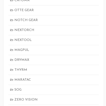
CATOMA
OTTE GEAR
NOTCH GEAR
NEXTORCH
NEXTOOL
MAGPUL
DRYMAX
THYRM
MARATAC
SOG
ZERO VISION