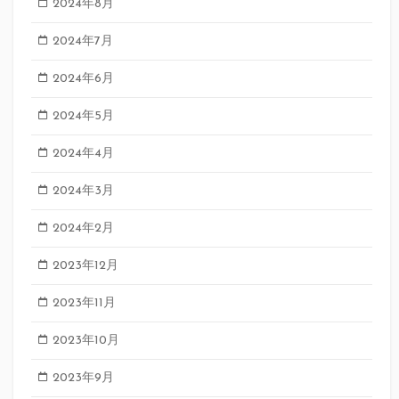
2024年8月
2024年7月
2024年6月
2024年5月
2024年4月
2024年3月
2024年2月
2023年12月
2023年11月
2023年10月
2023年9月