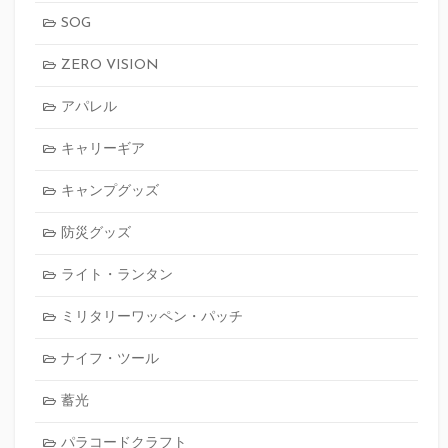
SOG
ZERO VISION
アパレル
キャリーギア
キャンプグッズ
防災グッズ
ライト・ランタン
ミリタリーワッペン・パッチ
ナイフ・ツール
蓄光
パラコードクラフト