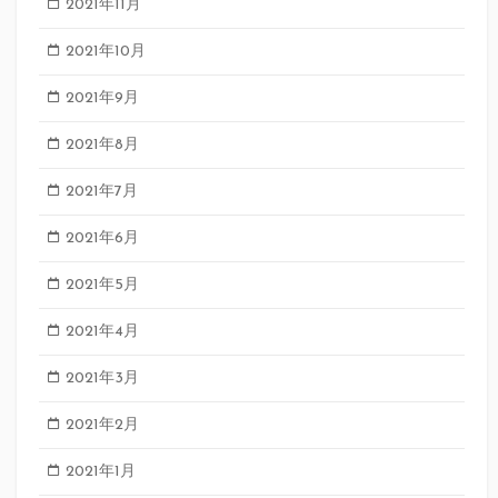
2021年11月
2021年10月
2021年9月
2021年8月
2021年7月
2021年6月
2021年5月
2021年4月
2021年3月
2021年2月
2021年1月