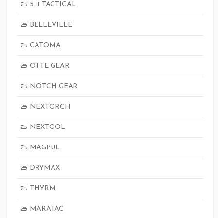
5.11 TACTICAL
BELLEVILLE
CATOMA
OTTE GEAR
NOTCH GEAR
NEXTORCH
NEXTOOL
MAGPUL
DRYMAX
THYRM
MARATAC