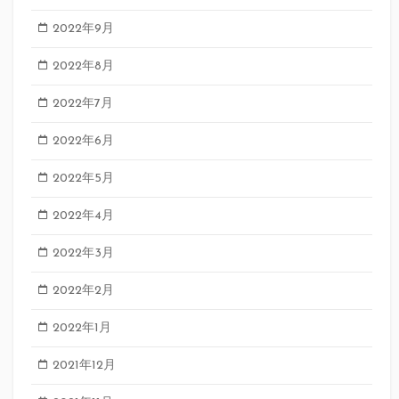
2022年9月
2022年8月
2022年7月
2022年6月
2022年5月
2022年4月
2022年3月
2022年2月
2022年1月
2021年12月