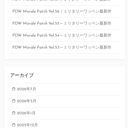
PDW Morale Patch Vol.56｜ミリタリーワッペン最新作
PDW Morale Patch Vol.55～ミリタリーワッペン最新作
PDW Morale Patch Vol.54～ミリタリーワッペン最新作
PDW Morale Patch Vol.53～ミリタリーワッペン最新作
アーカイブ
2026年7月
2026年5月
2026年1月
2025年12月