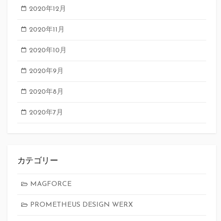
2020年12月
2020年11月
2020年10月
2020年9月
2020年8月
2020年7月
カテゴリー
MAGFORCE
PROMETHEUS DESIGN WERX