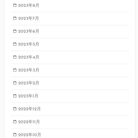
2023年8月
2023年7月
2023年6月
2023年5月
2023年4月
2023年3月
2023年2月
2023年1月
2022年12月
2022年11月
2022年10月