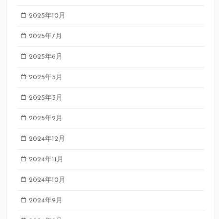
2025年10月
2025年7月
2025年6月
2025年5月
2025年3月
2025年2月
2024年12月
2024年11月
2024年10月
2024年9月