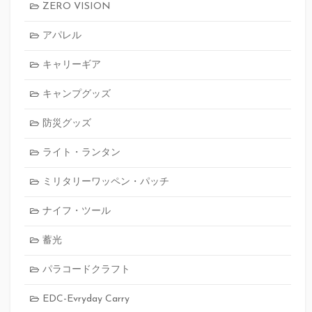
ZERO VISION
アパレル
キャリーギア
キャンプグッズ
防災グッズ
ライト・ランタン
ミリタリーワッペン・パッチ
ナイフ・ツール
蓄光
パラコードクラフト
EDC-Evryday Carry