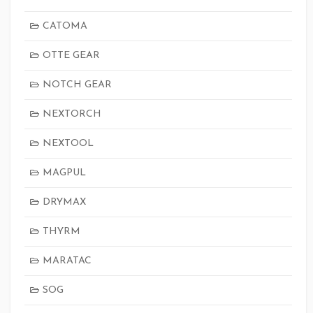
CATOMA
OTTE GEAR
NOTCH GEAR
NEXTORCH
NEXTOOL
MAGPUL
DRYMAX
THYRM
MARATAC
SOG