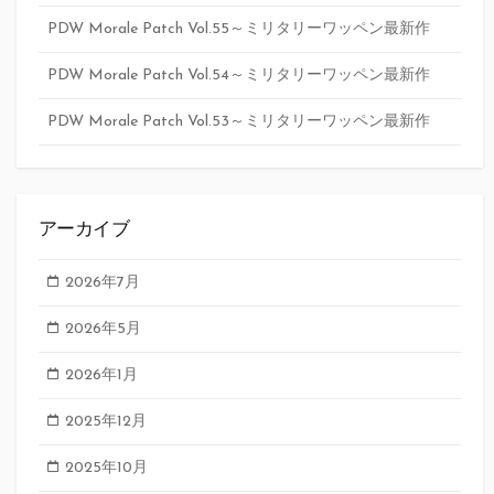
PDW Morale Patch Vol.55～ミリタリーワッペン最新作
PDW Morale Patch Vol.54～ミリタリーワッペン最新作
PDW Morale Patch Vol.53～ミリタリーワッペン最新作
アーカイブ
2026年7月
2026年5月
2026年1月
2025年12月
2025年10月