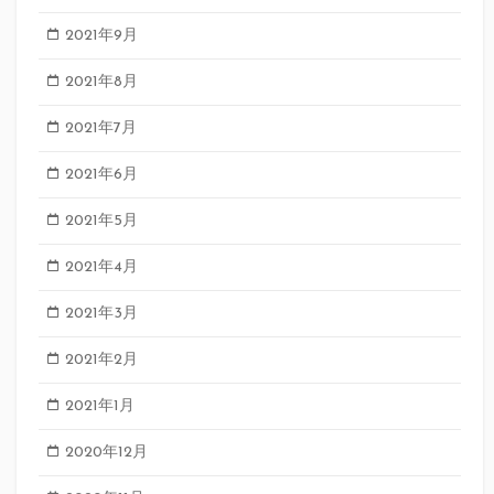
2021年9月
2021年8月
2021年7月
2021年6月
2021年5月
2021年4月
2021年3月
2021年2月
2021年1月
2020年12月