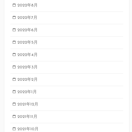
2022年8月
2022年7月
2022年6月
2022年5月
2022年4月
2022年3月
2022年2月
2022年1月
2021年12月
2021年11月
2021年10月