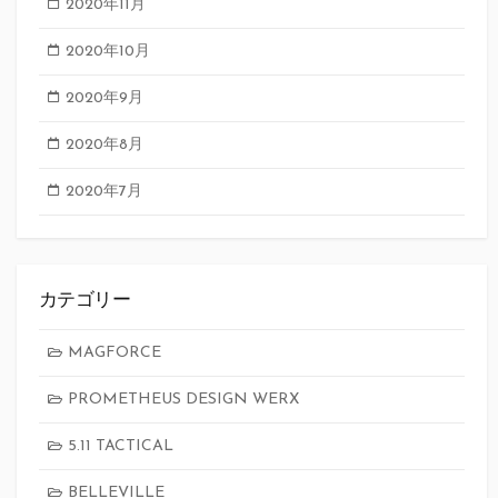
2020年11月
2020年10月
2020年9月
2020年8月
2020年7月
カテゴリー
MAGFORCE
PROMETHEUS DESIGN WERX
5.11 TACTICAL
BELLEVILLE