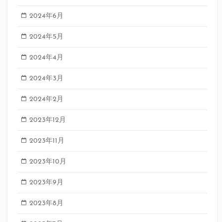
2024年6月
2024年5月
2024年4月
2024年3月
2024年2月
2023年12月
2023年11月
2023年10月
2023年9月
2023年8月