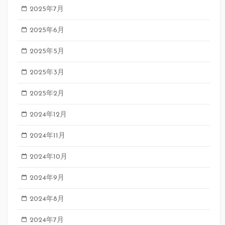
2025年7月
2025年6月
2025年5月
2025年3月
2025年2月
2024年12月
2024年11月
2024年10月
2024年9月
2024年8月
2024年7月