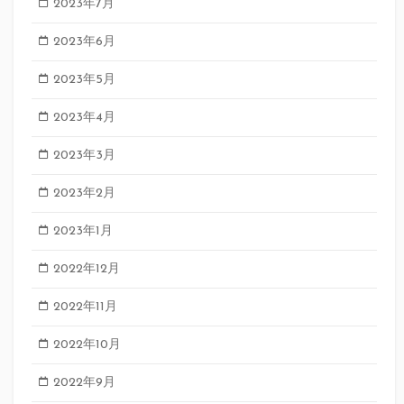
2023年7月
2023年6月
2023年5月
2023年4月
2023年3月
2023年2月
2023年1月
2022年12月
2022年11月
2022年10月
2022年9月