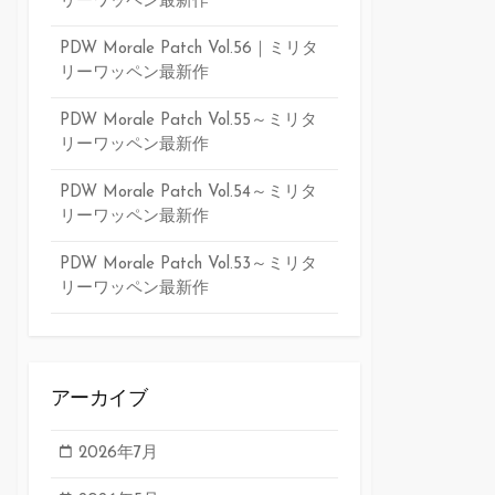
リーワッペン最新作
PDW Morale Patch Vol.56｜ミリタ
リーワッペン最新作
PDW Morale Patch Vol.55～ミリタ
リーワッペン最新作
PDW Morale Patch Vol.54～ミリタ
リーワッペン最新作
PDW Morale Patch Vol.53～ミリタ
リーワッペン最新作
アーカイブ
2026年7月