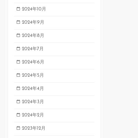
2024年10月
2024年9月
2024年8月
2024年7月
2024年6月
2024年5月
2024年4月
2024年3月
2024年2月
2023年12月