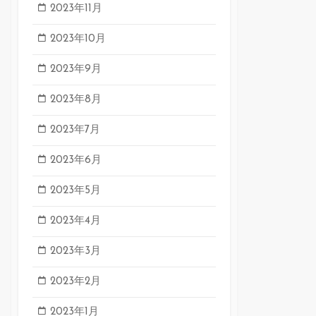
2023年11月
2023年10月
2023年9月
2023年8月
2023年7月
2023年6月
2023年5月
2023年4月
2023年3月
2023年2月
2023年1月