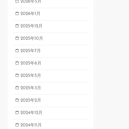
2026年5月
2026年1月
2025年12月
2025年10月
2025年7月
2025年6月
2025年5月
2025年3月
2025年2月
2024年12月
2024年11月