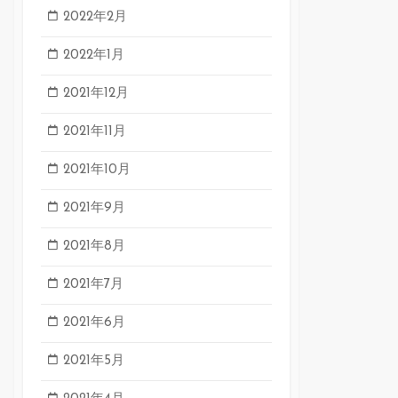
2022年2月
2022年1月
2021年12月
2021年11月
2021年10月
2021年9月
2021年8月
2021年7月
2021年6月
2021年5月