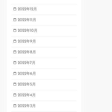
2022年12月
2022年11月
2022年10月
2022年9月
2022年8月
2022年7月
2022年6月
2022年5月
2022年4月
2022年3月