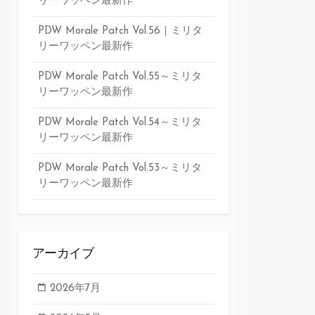
リーワッペン最新作
PDW Morale Patch Vol.56｜ミリタ
リーワッペン最新作
PDW Morale Patch Vol.55～ミリタ
リーワッペン最新作
PDW Morale Patch Vol.54～ミリタ
リーワッペン最新作
PDW Morale Patch Vol.53～ミリタ
リーワッペン最新作
アーカイブ
2026年7月