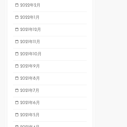
2022年2月
2022年1月
2021年12月
2021年11月
2021年10月
2021年9月
2021年8月
2021年7月
2021年6月
2021年5月