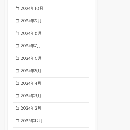
2024年10月
2024年9月
2024年8月
2024年7月
2024年6月
2024年5月
2024年4月
2024年3月
2024年2月
2023年12月