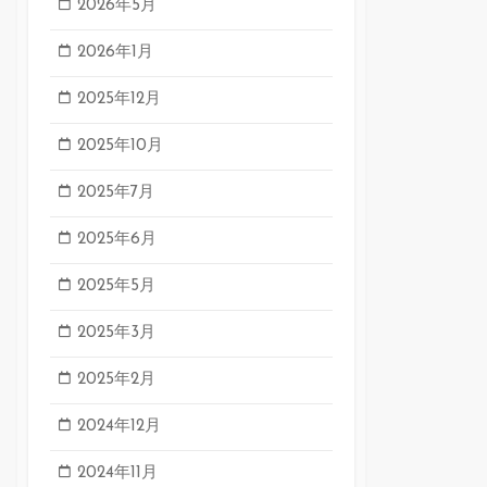
2026年5月
2026年1月
2025年12月
2025年10月
2025年7月
2025年6月
2025年5月
2025年3月
2025年2月
2024年12月
2024年11月