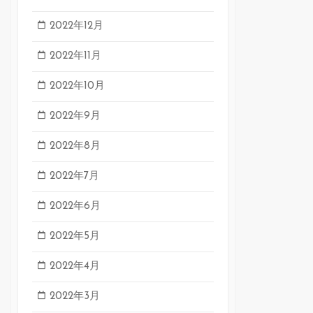
2022年12月
2022年11月
2022年10月
2022年9月
2022年8月
2022年7月
2022年6月
2022年5月
2022年4月
2022年3月