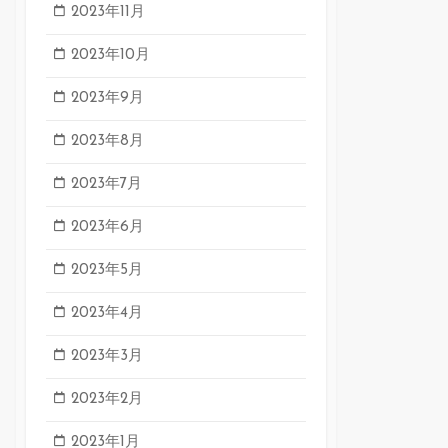
2023年11月
2023年10月
2023年9月
2023年8月
2023年7月
2023年6月
2023年5月
2023年4月
2023年3月
2023年2月
2023年1月